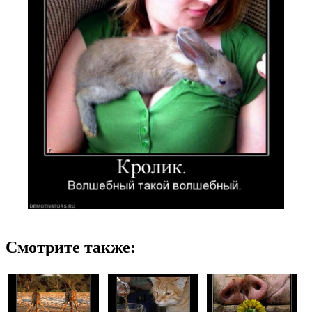
Смотрите также: