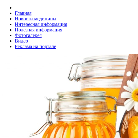
Главная
Новости медицины
Интересная информация
Полезная информация
Фотогалерея
Видео
Реклама на портале