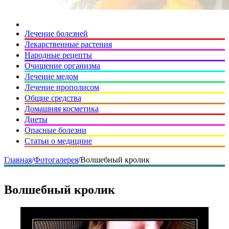
Лечение болезней
Лекарственные растения
Народные рецепты
Очищение организма
Лечение медом
Лечение прополисом
Общие средства
Домашняя косметика
Диеты
Опасные болезни
Статьи о медицине
Главная
/
Фотогалерея
/
Волшебный кролик
Волшебный кролик