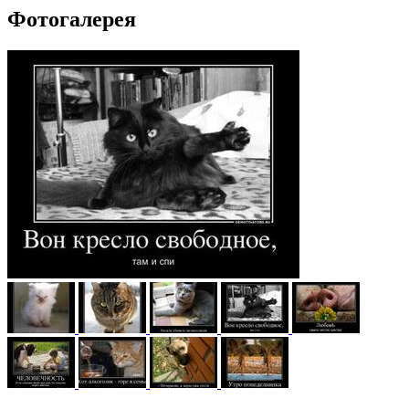
Фотогалерея