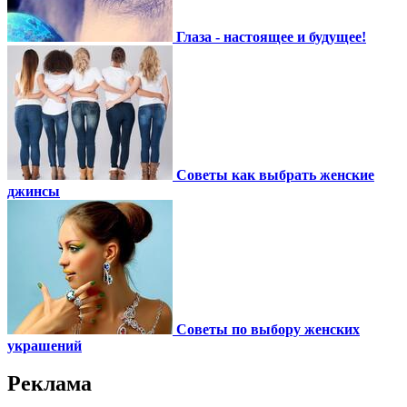
Глаза - настоящее и будущее!
Советы как выбрать женские
джинсы
Советы по выбору женских
украшений
Реклама