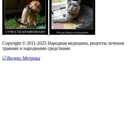
Copyright © 2011-2025 Народная медицина, рецепты лечения
травами и народными средствами