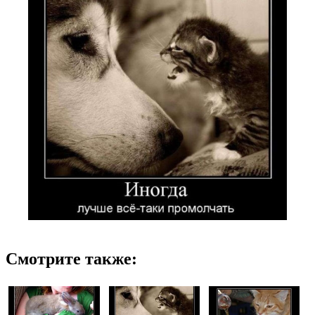
Смотрите также: