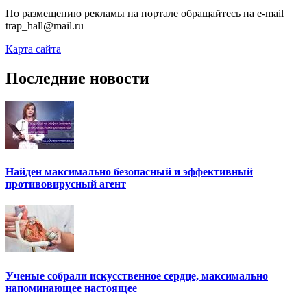
По размещению рекламы на портале обращайтесь на e-mail
trap_hall@mail.ru
Карта сайта
Последние новости
Найден максимально безопасный и эффективный
противовирусный агент
Ученые собрали искусственное сердце, максимально
напоминающее настоящее