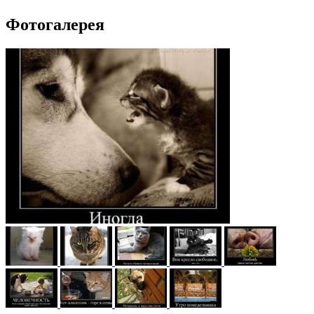
Фотогалерея