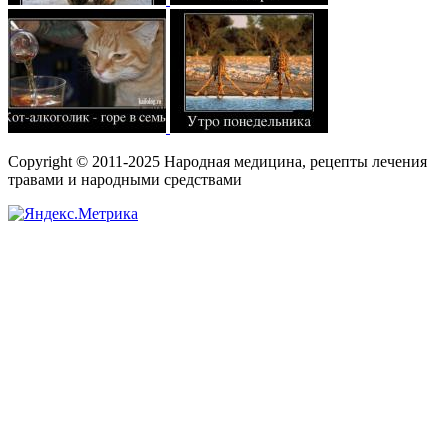
Copyright © 2011-2025 Народная медицина, рецепты лечения
травами и народными средствами