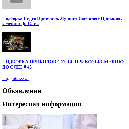
Подборка Видео Приколов. Лучшие Смешные Приколы.
Смешно До Слез.
ПОДБОРКА ПРИКОЛОВ СУПЕР ПРИКОЛЫ/СМЕШНО
ДО СЛЕЗ # 45
Подробнее ...
Объявления
Интересная информация