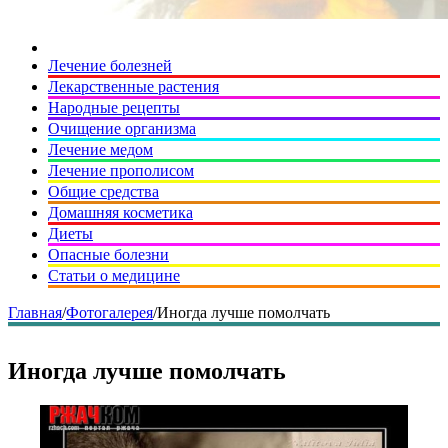
Лечение болезней
Лекарственные растения
Народные рецепты
Очищение организма
Лечение медом
Лечение прополисом
Общие средства
Домашняя косметика
Диеты
Опасные болезни
Статьи о медицине
Главная
/
Фотогалерея
/
Иногда лучше помолчать
Иногда лучше помолчать