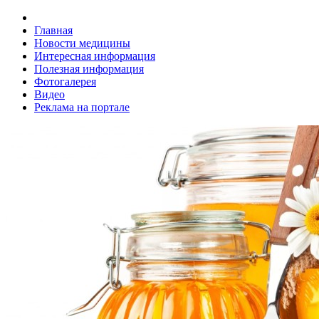
Главная
Новости медицины
Интересная информация
Полезная информация
Фотогалерея
Видео
Реклама на портале