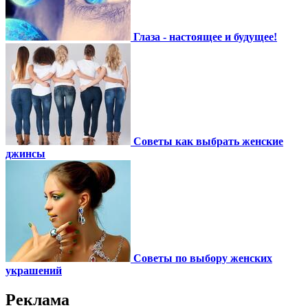
Глаза - настоящее и будущее!
Советы как выбрать женские
джинсы
Советы по выбору женских
украшений
Реклама