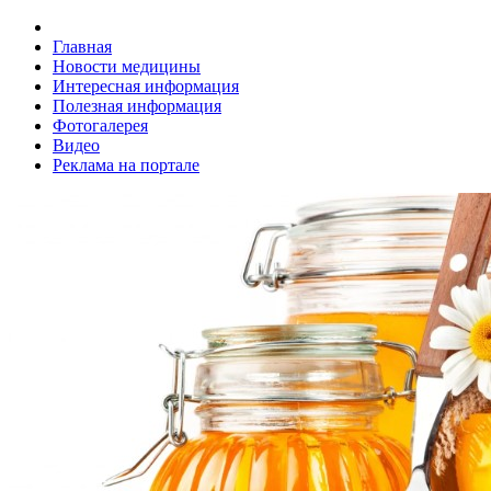
Главная
Новости медицины
Интересная информация
Полезная информация
Фотогалерея
Видео
Реклама на портале