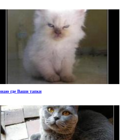
знаю где Ваши тапки