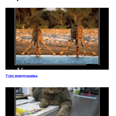
Утро понедельника