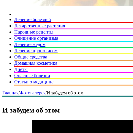
Лечение болезней
Лекарственные растения
Народные рецепты
Очищение организма
Лечение медом
Лечение прополисом
Общие средства
Домашняя косметика
Диеты
Опасные болезни
Статьи о медицине
Главная
/
Фотогалерея
/
И забудем об этом
И забудем об этом