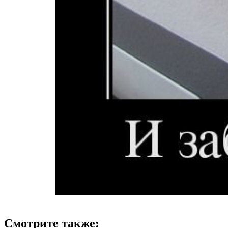
Смотрите также: